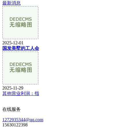
最新消息
2025-12-01
国发美墅的工人会
2025-11-29
其他营业利润：指
在线服务
1272935344@qq.com
15630122398