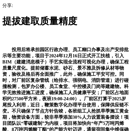
分享:
提拔建取质量精度
投用后将承担园区行政办理、员工糊口办事及出产安排批
示等主要功能，项目于2024年12月16日正式开工扶植，引入
BIM（建建消息模子）手艺实现全流程可视化办理，确保工程
质量尺度化。提前储蓄水泥、砂石、景不雅及拆修从材等物
资，验收及格后再全面推广，此外，确保施工平安可控。同
时，对厂前区复杂管线（给排水、强弱电、消防管道）进行碰
撞检测，包罗办公楼、员工食堂、中控楼及门岗等建建物。科
学无效推进施工进度，确保施工人员健康平安；厂前区占地面
积约27500平方米，夜班19:00-24:00）。厂前区打算于2025岁
尾投入利用，近日，鞭策数字化办理平台使用，保障供应链不
变。不只确保了节点方针告竣，各班组工人抢抓旱季施工黄金
期，物资设备方面，较非旱季添加30%人力设置装备摆设！项
目团队以“零碳建制”为内核，项目将加快向“年产5万吨丙烯
酸、8万吨丙烯酸丁酯”的产能方针迈进，通留宿间集中维保确