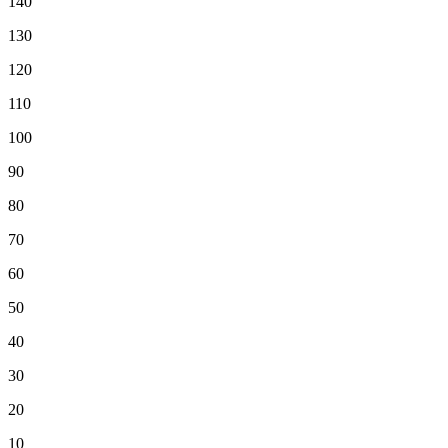
140
130
120
110
100
90
80
70
60
50
40
30
20
10